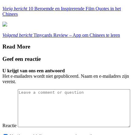
Vorig bericht
10 Beroemde en Inspirerende Film Quotes in het
Chinees
Volgend bericht
Tinycards Review – App om Chinees te leren
Read More
Geef een reactie
U krijgt van ons een antwoord
Het e-mailadres wordt niet gepubliceerd. Naam en e-mailadres zijn
vereist.
Reactie