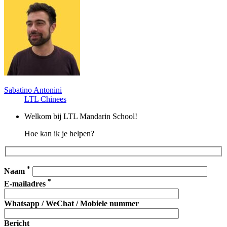
Sabatino Antonini
LTL Chinees
Welkom bij LTL Mandarin School!
Hoe kan ik je helpen?
*
Naam
*
E-mailadres
Whatsapp / WeChat / Mobiele nummer
Bericht