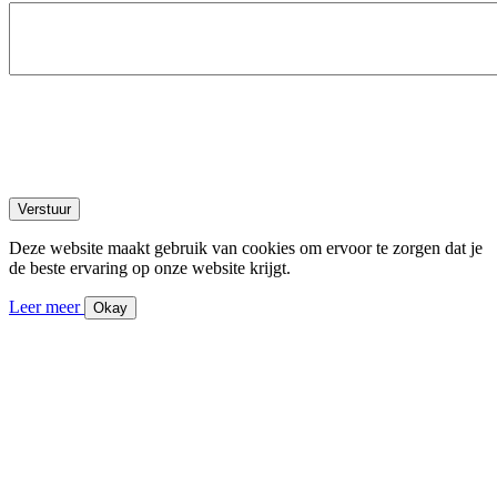
Deze website maakt gebruik van cookies om ervoor te zorgen dat je
de beste ervaring op onze website krijgt.
Leer meer
Okay