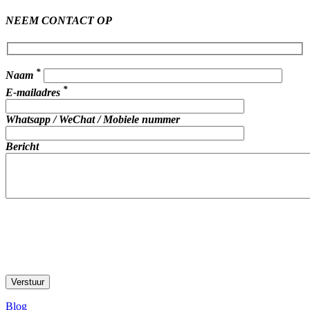
NEEM CONTACT OP
*
Naam
*
E-mailadres
Whatsapp / WeChat / Mobiele nummer
Bericht
Blog