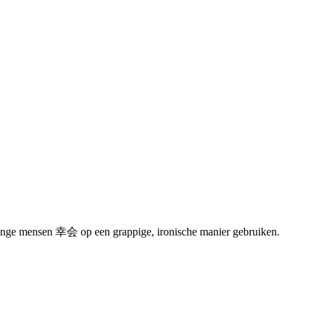
jonge mensen 幸会 op een grappige, ironische manier gebruiken.