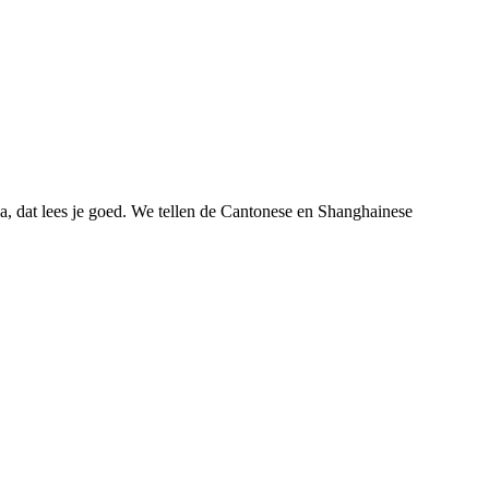
a, dat lees je goed. We tellen de Cantonese en Shanghainese