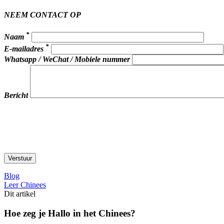
NEEM CONTACT OP
*
Naam
*
E-mailadres
Whatsapp / WeChat / Mobiele nummer
Bericht
Blog
Leer Chinees
Dit artikel
Hoe zeg je Hallo in het Chinees?