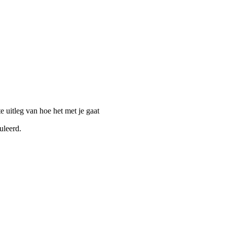
 uitleg van hoe het met je gaat
uleerd.