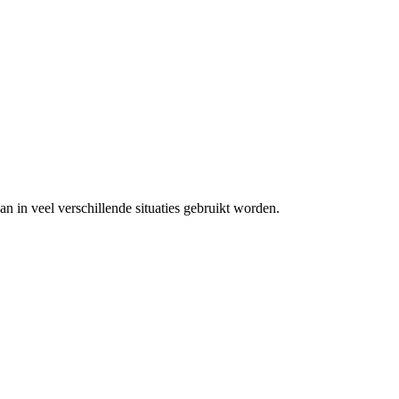
an in veel verschillende situaties gebruikt worden.