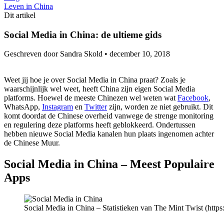
Leven in China
Dit artikel
Social Media in China: de ultieme gids
Geschreven door Sandra Skold •
december 10, 2018
Weet jij hoe je over Social Media in China praat? Zoals je
waarschijnlijk wel weet, heeft China zijn eigen Social Media
platforms. Hoewel de meeste Chinezen wel weten wat
Facebook
,
WhatsApp,
Instagram
en
Twitter
zijn, worden ze niet gebruikt. Dit
komt doordat de Chinese overheid vanwege de strenge monitoring
en regulering deze platforms heeft geblokkeerd. Ondertussen
hebben nieuwe Social Media kanalen hun plaats ingenomen achter
de Chinese Muur.
Social Media in China – Meest Populaire
Apps
Social Media in China – Statistieken van The Mint Twist (http