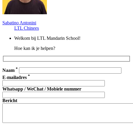
Sabatino Antonini
LTL Chinees
Welkom bij LTL Mandarin School!
Hoe kan ik je helpen?
*
Naam
*
E-mailadres
Whatsapp / WeChat / Mobiele nummer
Bericht