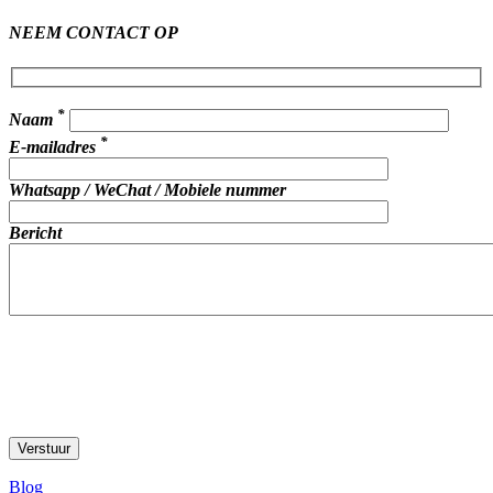
NEEM CONTACT OP
*
Naam
*
E-mailadres
Whatsapp / WeChat / Mobiele nummer
Bericht
Blog