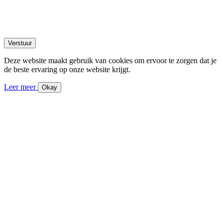
Deze website maakt gebruik van cookies om ervoor te zorgen dat je
de beste ervaring op onze website krijgt.
Leer meer
Okay