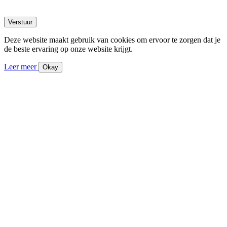
Deze website maakt gebruik van cookies om ervoor te zorgen dat je
de beste ervaring op onze website krijgt.
Leer meer
Okay