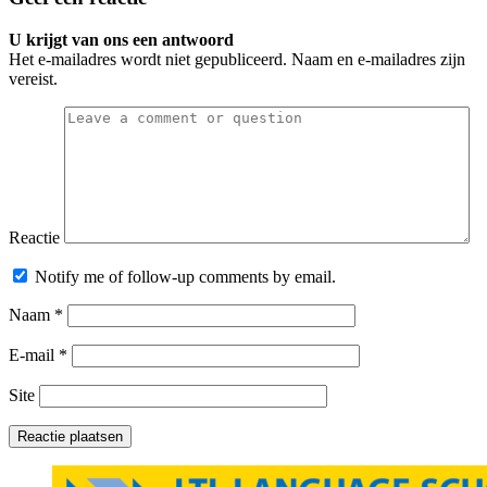
U krijgt van ons een antwoord
Het e-mailadres wordt niet gepubliceerd. Naam en e-mailadres zijn
vereist.
Reactie
Notify me of follow-up comments by email.
Naam
*
E-mail
*
Site