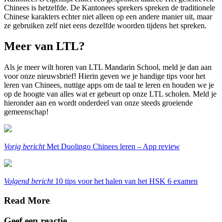
Chinees is hetzelfde. De Kantonees sprekers spreken de traditionele
Chinese karakters echter niet alleen op een andere manier uit, maar
ze gebruiken zelf niet eens dezelfde woorden tijdens het spreken.
Meer van LTL?
Als je meer wilt horen van LTL Mandarin School, meld je dan aan
voor onze nieuwsbrief! Hierin geven we je handige tips voor het
leren van Chinees, nuttige apps om de taal te leren en houden we je
op de hoogte van alles wat er gebeurt op onze LTL scholen. Meld je
hieronder aan en wordt onderdeel van onze steeds groeiende
gemeenschap!
Vorig bericht
Met Duolingo Chinees leren – App review
Volgend bericht
10 tips voor het halen van het HSK 6 examen
Read More
Geef een reactie