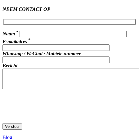
NEEM CONTACT OP
*
Naam
*
E-mailadres
Whatsapp / WeChat / Mobiele nummer
Bericht
Blog