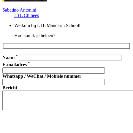
Sabatino Antonini
LTL Chinees
Welkom bij LTL Mandarin School!
Hoe kan ik je helpen?
*
Naam
*
E-mailadres
Whatsapp / WeChat / Mobiele nummer
Bericht