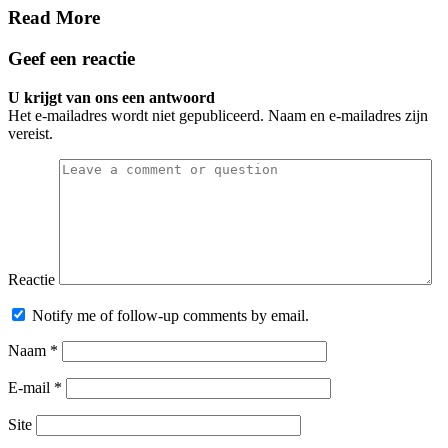
Read More
Geef een reactie
U krijgt van ons een antwoord
Het e-mailadres wordt niet gepubliceerd. Naam en e-mailadres zijn
vereist.
Reactie
Notify me of follow-up comments by email.
Naam
*
E-mail
*
Site