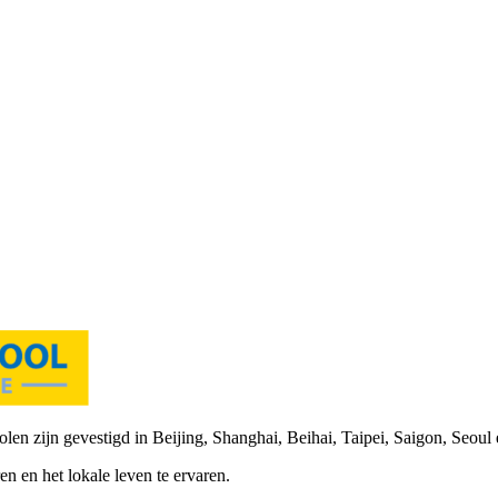
len zijn gevestigd in Beijing, Shanghai, Beihai, Taipei, Saigon, Seoul
en en het lokale leven te ervaren.