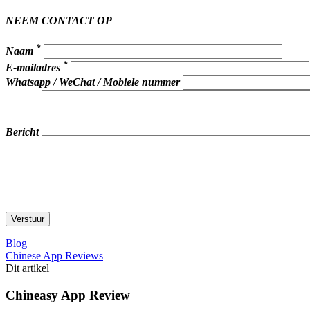
NEEM CONTACT OP
*
Naam
*
E-mailadres
Whatsapp / WeChat / Mobiele nummer
Bericht
Blog
Chinese App Reviews
Dit artikel
Chineasy App Review