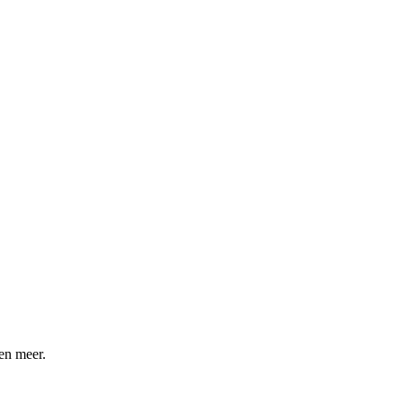
 en meer.