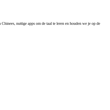
 Chinees, nuttige apps om de taal te leren en houden we je op de