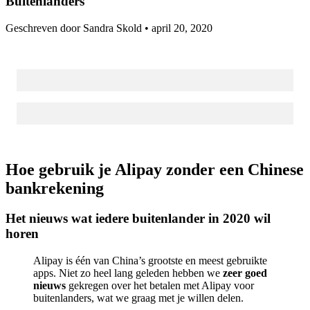
Buitenlanders
Geschreven door Sandra Skold •
april 20, 2020
Hoe gebruik je Alipay zonder een Chinese
bankrekening
Het nieuws wat iedere buitenlander in 2020 wil
horen
Alipay is één van China’s grootste en meest gebruikte
apps. Niet zo heel lang geleden hebben we
zeer goed
nieuws
gekregen over het betalen met Alipay voor
buitenlanders, wat we graag met je willen delen.