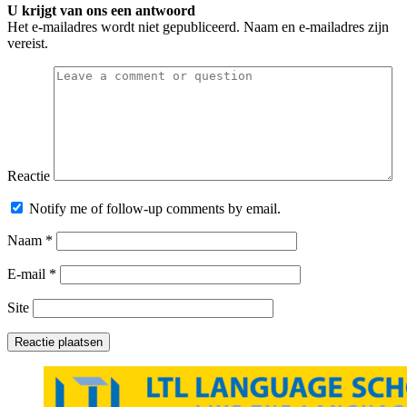
U krijgt van ons een antwoord
Het e-mailadres wordt niet gepubliceerd. Naam en e-mailadres zijn
vereist.
Reactie
Notify me of follow-up comments by email.
Naam
*
E-mail
*
Site