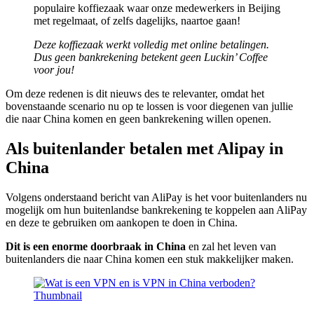
populaire koffiezaak waar onze medewerkers in Beijing
met regelmaat, of zelfs dagelijks, naartoe gaan!
Deze koffiezaak werkt volledig met online betalingen.
Dus geen bankrekening betekent geen Luckin’ Coffee
voor jou!
Om deze redenen is dit nieuws des te relevanter, omdat het
bovenstaande scenario nu op te lossen is voor diegenen van jullie
die naar China komen en geen bankrekening willen openen.
Als buitenlander betalen met Alipay in
China
Volgens onderstaand bericht van AliPay is het voor buitenlanders nu
mogelijk om hun buitenlandse bankrekening te koppelen aan AliPay
en deze te gebruiken om aankopen te doen in China.
Dit is een enorme doorbraak in China
en zal het leven van
buitenlanders die naar China komen een stuk makkelijker maken.