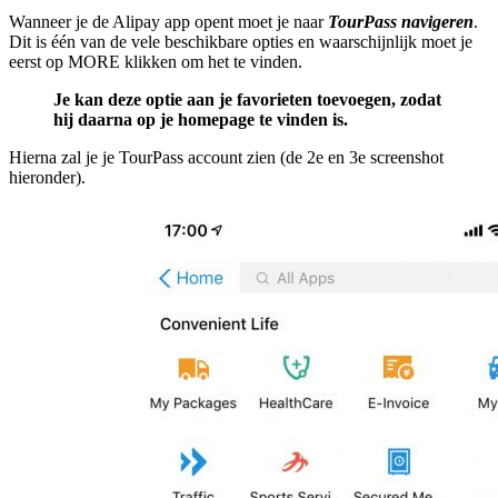
Wanneer je de Alipay app opent moet je naar
TourPass navigeren
.
Dit is één van de vele beschikbare opties en waarschijnlijk moet je
eerst op MORE klikken om het te vinden.
Je kan deze optie aan je favorieten toevoegen, zodat
hij daarna op je homepage te vinden is.
Hierna zal je je TourPass account zien (de 2e en 3e screenshot
hieronder).