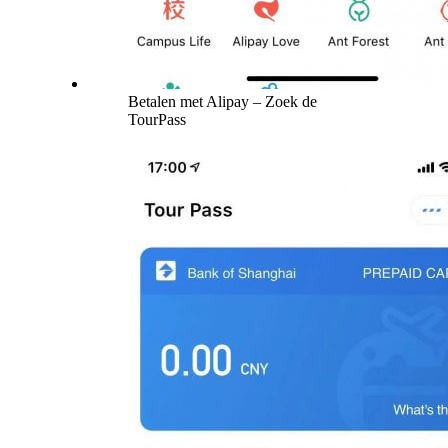
Betalen met Alipay – Zoek de
TourPass