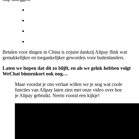
Betalen voor dingen in China is zojuist dankzij Alipay flink wat
gemakkelijker en toegankelijker geworden voor buitenlanders.
Laten we hopen dat dit zo blijft, en als we geluk hebben volgt
WeChat binnenkort ook nog…
Maar voordat je ons verlaat willen we je nog wat coole
functies van Alipay laten zien met onze video over hoe
je Alipay gebruikt. Neem vooral een kijkje!