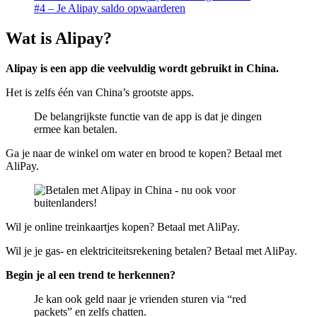
#4 – Je Alipay saldo opwaarderen
Wat is Alipay?
Alipay is een app die veelvuldig wordt gebruikt in China.
Het is zelfs één van China’s grootste apps.
De belangrijkste functie van de app is dat je dingen
ermee kan betalen.
Ga je naar de winkel om water en brood te kopen? Betaal met
AliPay.
Wil je online treinkaartjes kopen? Betaal met AliPay.
Wil je je gas- en elektriciteitsrekening betalen? Betaal met AliPay.
Begin je al een trend te herkennen?
Je kan ook geld naar je vrienden sturen via “red
packets” en zelfs chatten.