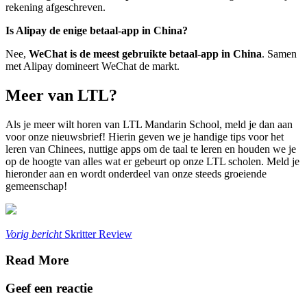
rekening afgeschreven.
Is Alipay de enige betaal-app in China?
Nee,
WeChat is de meest gebruikte betaal-app in China
. Samen
met Alipay domineert WeChat de markt.
Meer van LTL?
Als je meer wilt horen van LTL Mandarin School, meld je dan aan
voor onze nieuwsbrief! Hierin geven we je handige tips voor het
leren van Chinees, nuttige apps om de taal te leren en houden we je
op de hoogte van alles wat er gebeurt op onze LTL scholen. Meld je
hieronder aan en wordt onderdeel van onze steeds groeiende
gemeenschap!
Vorig bericht
Skritter Review
Read More
Geef een reactie