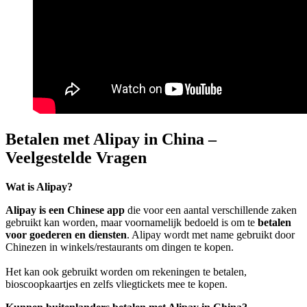
Betalen met Alipay in China –
Veelgestelde Vragen
Wat is Alipay?
Alipay is een Chinese app
die voor een aantal verschillende zaken
gebruikt kan worden, maar voornamelijk bedoeld is om te
betalen
voor goederen en diensten
. Alipay wordt met name gebruikt door
Chinezen in winkels/restaurants om dingen te kopen.
Het kan ook gebruikt worden om rekeningen te betalen,
bioscoopkaartjes en zelfs vliegtickets mee te kopen.